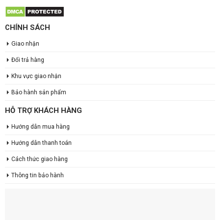
CHÍNH SÁCH
Giao nhận
Đổi trả hàng
Khu vực giao nhận
Bảo hành sản phẩm
HỖ TRỢ KHÁCH HÀNG
Hướng dẫn mua hàng
Hướng dẫn thanh toán
Cách thức giao hàng
Thông tin bảo hành