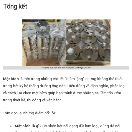
Tổng kết
Mặt bích
là một trong những chi tiết “thầm lặng” nhưng không thể thiếu
trong bất kỳ hệ thống đường ống nào. Hiểu đúng về định nghĩa, phân loại
và cách lựa chọn mặt bích giúp bạn tránh được những sai lầm tốn kém
trong thiết kế, thi công và vận hành.
Tóm gọn lại những điểm cốt lõi:
Mặt bích là gì?
Bộ phận kết nối dạng đĩa kim loại, dùng để nối