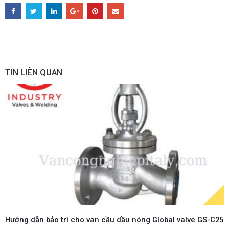
TIN LIÊN QUAN
Hướng dẫn bảo trì cho van cầu dầu nóng Global valve GS-C25