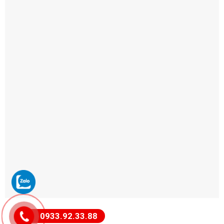
0933.92.33.88