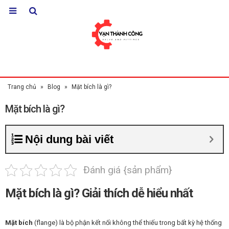
Trang chủ
»
Blog
»
Mặt bích là gì?
Mặt bích là gì?
Nội dung bài viết
Đánh giá {sản phẩm}
Mặt bích là gì? Giải thích dễ hiểu nhất
Mặt bích
(flange) là bộ phận kết nối không thể thiếu trong bất kỳ hệ thống