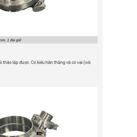
tháo lắp được. Có kiểu hàn thẳng và có vai (với