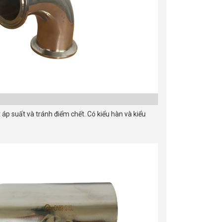
áp suất và tránh điểm chết. Có kiểu hàn và kiểu