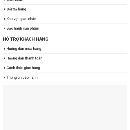
Đổi trả hàng
Khu vực giao nhận
Bảo hành sản phẩm
HỖ TRỢ KHÁCH HÀNG
Hướng dẫn mua hàng
Hướng dẫn thanh toán
Cách thức giao hàng
Thông tin bảo hành