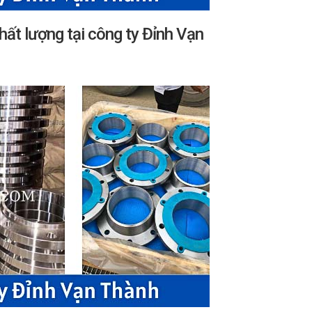
hất lượng tại công ty Đỉnh Vạn