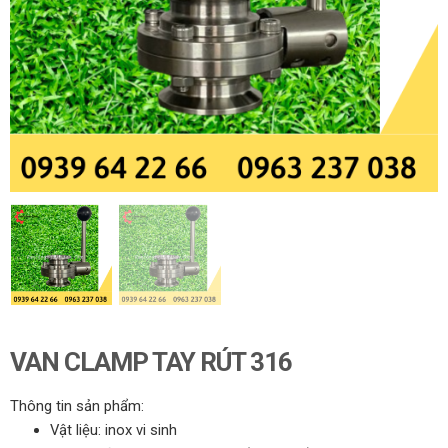
VAN CLAMP TAY RÚT 316
Thông tin sản phẩm:
Vật liệu: inox vi sinh