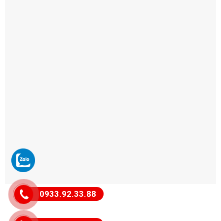
0933.92.33.88