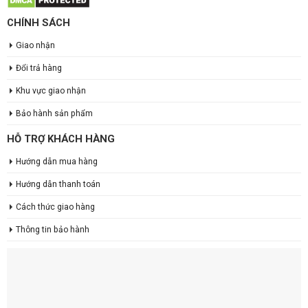
CHÍNH SÁCH
Giao nhận
Đổi trả hàng
Khu vực giao nhận
Bảo hành sản phẩm
HỖ TRỢ KHÁCH HÀNG
Hướng dẫn mua hàng
Hướng dẫn thanh toán
Cách thức giao hàng
Thông tin bảo hành