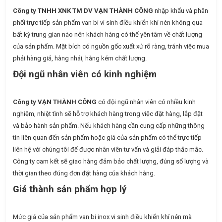
Công ty TNHH XNK TM DV VẠN THÀNH CÔNG
nhập khẩu và phân
phối trực tiếp sản phẩm van bi vi sinh điều khiển khí nén không qua
bất kỳ trung gian nào nên khách hàng có thể yên tâm về chất lượng
của sản phẩm. Mặt bích có nguồn gốc xuất xứ rõ ràng, tránh việc mua
phải hàng giả, hàng nhái, hàng kém chất lượng.
Đội ngũ nhân viên có kinh nghiệm
Công ty VẠN THÀNH CÔNG
có đội ngũ nhân viên có nhiều kinh
nghiệm, nhiệt tình sẽ hỗ trợ khách hàng trong việc đặt hàng, lắp đặt
và bảo hành sản phẩm. Nếu khách hàng cần cung cấp những thông
tin liên quan đến sản phẩm hoặc giá của sản phẩm có thể trực tiếp
liên hệ với chúng tôi để được nhân viên tư vấn và giải đáp thắc mắc.
Công ty cam kết sẽ giao hàng đảm bảo chất lượng, đúng số lượng và
thời gian theo đúng đơn đặt hàng của khách hàng.
Giá thành sản phẩm hợp lý
Mức giá của sản phẩm van bi inox vi sinh điều khiển khí nén mà