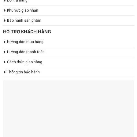
Đổi trả hàng
Khu vực giao nhận
Bảo hành sản phẩm
HỖ TRỢ KHÁCH HÀNG
Hướng dẫn mua hàng
Hướng dẫn thanh toán
Cách thức giao hàng
Thông tin bảo hành