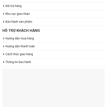
Đổi trả hàng
Khu vực giao nhận
Bảo hành sản phẩm
HỖ TRỢ KHÁCH HÀNG
Hướng dẫn mua hàng
Hướng dẫn thanh toán
Cách thức giao hàng
Thông tin bảo hành