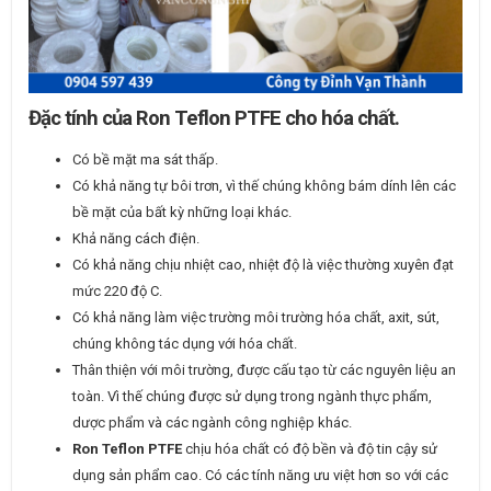
Đặc tính của Ron Teflon PTFE cho hóa chất.
Có bề mặt ma sát thấp.
Có khả năng tự bôi trơn, vì thế chúng không bám dính lên các
bề mặt của bất kỳ những loại khác.
Khả năng cách điện.
Có khả năng chịu nhiệt cao, nhiệt độ là việc thường xuyên đạt
mức 220 độ C.
Có khả năng làm việc trường môi trường hóa chất, axit, sút,
chúng không tác dụng với hóa chất.
Thân thiện với môi trường, được cấu tạo từ các nguyên liệu an
toàn. Vì thế chúng được sử dụng trong ngành thực phẩm,
dược phẩm và các ngành công nghiệp khác.
Ron Teflon PTFE
chịu hóa chất có độ bền và độ tin cậy sử
dụng sản phẩm cao. Có các tính năng ưu việt hơn so với các