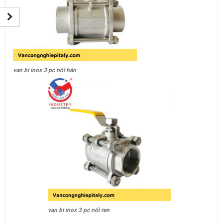
van bi inox 3 pc nối hàn
van bi inox 3 pc nối ren