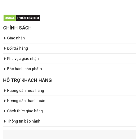
CHÍNH SÁCH
Giao nhận
Đổi trả hàng
Khu vực giao nhận
Bảo hành sản phẩm
HỖ TRỢ KHÁCH HÀNG
Hướng dẫn mua hàng
Hướng dẫn thanh toán
Cách thức giao hàng
Thông tin bảo hành