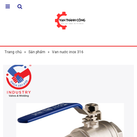
Trang chủ
»
Sản phẩm
»
Van nước inox 316