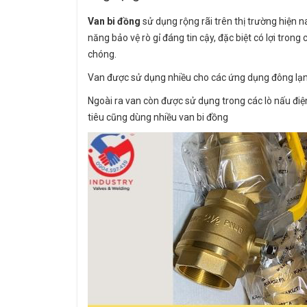
Van bi đồng
sử dụng rộng rãi trên thị trường hiện n
năng bảo vệ rò gỉ đáng tin cậy, đặc biệt có lợi tr
chóng.
Van được sử dụng nhiều cho các ứng dụng đông lạnh, 
Ngoài ra van còn được sử dụng trong các lò nấu điện
tiêu cũng dùng nhiều van bi đồng