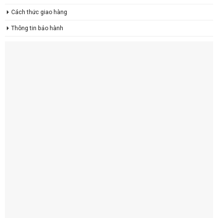
Cách thức giao hàng
Thông tin bảo hành