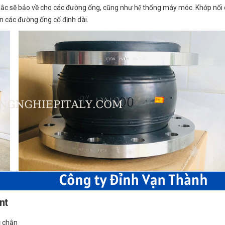
sẽ bảo về cho các đường ống, cũng như hệ thống máy móc. Khớp nối
 các đường ống cố định dài.
nt
 chắn