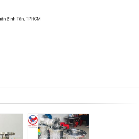
quận Bình Tân, TPHCM.