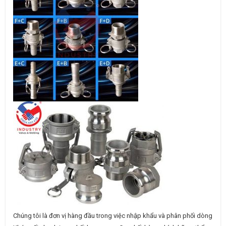
Chúng tôi là đơn vị hàng đầu trong việc nhập khẩu và phân phối dòng