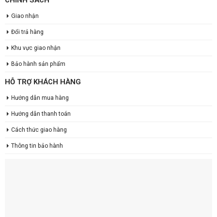
Giao nhận
Đổi trả hàng
Khu vực giao nhận
Bảo hành sản phẩm
HỖ TRỢ KHÁCH HÀNG
Hướng dẫn mua hàng
Hướng dẫn thanh toán
Cách thức giao hàng
Thông tin bảo hành